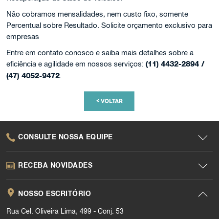
Não cobramos mensalidades, nem custo fixo, somente
Percentual sobre Resultado. Solicite orçamento exclusivo para
empresas
Entre em contato conosco e saiba mais detalhes sobre a
eficiência e agilidade em nossos serviços:
(11) 4432-2894 /
(47) 4052-9472
.
<
VOLTAR
CONSULTE NOSSA EQUIPE
RECEBA NOVIDADES
NOSSO ESCRITÓRIO
Rua Cel. Oliveira Lima, 499 - Conj. 53