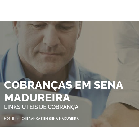
COBRANÇAS EM SENA
MADUREIRA
LINKS ÚTEIS DE COBRANÇA
>
HOME
COBRANÇAS EM SENA MADUREIRA