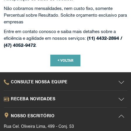
Não cobramos mensalidades, nem custo fixo, somente
Percentual sobre Resultado. Solicite orçamento exclusivo para
empresas
Entre em contato conosco e saiba mais detalhes sobre a
eficiência e agilidade em nossos serviços:
(11) 4432-2894 /
(47) 4052-9472
.
<
VOLTAR
CONSULTE NOSSA EQUIPE
RECEBA NOVIDADES
NOSSO ESCRITÓRIO
Rua Cel. Oliveira Lima, 499 - Conj. 53