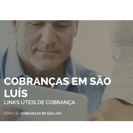
COBRANÇAS EM SÃO
LUÍS
LINKS ÚTEIS DE COBRANÇA
>
HOME
COBRANÇAS EM SÃO LUÍS