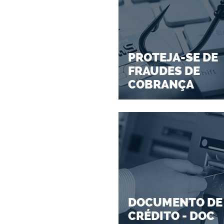
PROTEJA-SE DE
FRAUDES DE
COBRANÇA
DOCUMENTO DE
CRÉDITO - DOC