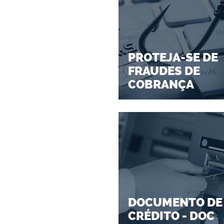
PROTEJA-SE DE
FRAUDES DE
COBRANÇA
DOCUMENTO DE
CRÉDITO - DOC