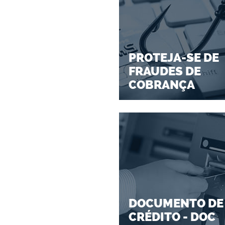
PROTEJA-SE DE
FRAUDES DE
COBRANÇA
DOCUMENTO DE
CRÉDITO - DOC