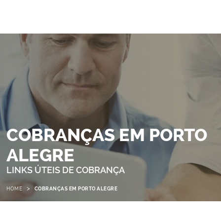
COBRANÇAS EM PORTO
ALEGRE
LINKS ÚTEIS DE COBRANÇA
>
HOME
COBRANÇAS EM PORTO ALEGRE