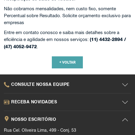
Não cobramos mensalidades, nem custo fixo, somente
Percentual sobre Resultado. Solicite orçamento exclusivo para
empresas
Entre em contato conosco e saiba mais detalhes sobre a
eficiência e agilidade em nossos serviços:
(11) 4432-2894 /
(47) 4052-9472
.
<
VOLTAR
CONSULTE NOSSA EQUIPE
RECEBA NOVIDADES
NOSSO ESCRITÓRIO
Rua Cel. Oliveira Lima, 499 - Conj. 53