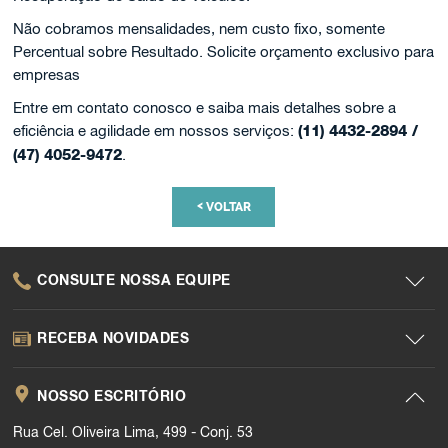
Não cobramos mensalidades, nem custo fixo, somente
Percentual sobre Resultado. Solicite orçamento exclusivo para
empresas
Entre em contato conosco e saiba mais detalhes sobre a
eficiência e agilidade em nossos serviços:
(11) 4432-2894 /
(47) 4052-9472
.
<
VOLTAR
CONSULTE NOSSA EQUIPE
RECEBA NOVIDADES
NOSSO ESCRITÓRIO
Rua Cel. Oliveira Lima, 499 - Conj. 53