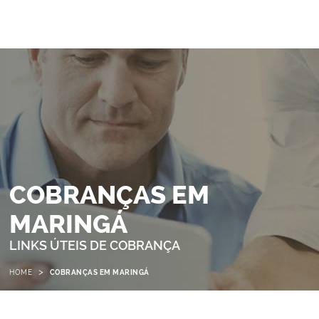
COBRANÇAS EM
MARINGÁ
LINKS ÚTEIS DE COBRANÇA
>
HOME
COBRANÇAS EM MARINGÁ