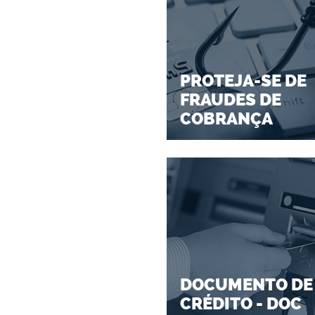
PROTEJA-SE DE
FRAUDES DE
COBRANÇA
DOCUMENTO DE
CRÉDITO - DOC