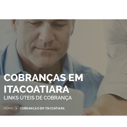
COBRANÇAS EM
ITACOATIARA
LINKS ÚTEIS DE COBRANÇA
>
HOME
COBRANÇAS EM ITACOATIARA