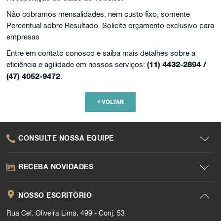
Não cobramos mensalidades, nem custo fixo, somente
Percentual sobre Resultado. Solicite orçamento exclusivo para
empresas
Entre em contato conosco e saiba mais detalhes sobre a
eficiência e agilidade em nossos serviços:
(11) 4432-2894 /
(47) 4052-9472
.
<
VOLTAR
CONSULTE NOSSA EQUIPE
RECEBA NOVIDADES
NOSSO ESCRITÓRIO
Rua Cel. Oliveira Lima, 499 - Conj. 53