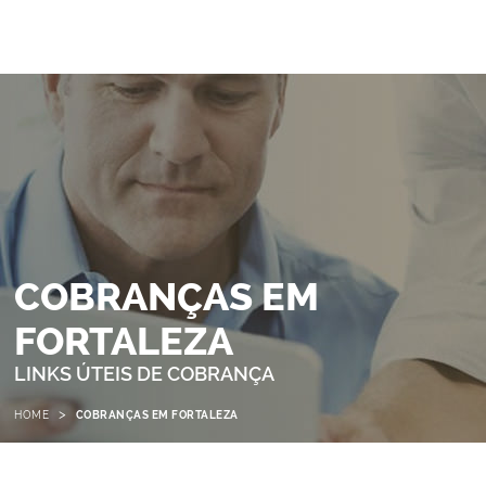
COBRANÇAS EM
FORTALEZA
LINKS ÚTEIS DE COBRANÇA
>
HOME
COBRANÇAS EM FORTALEZA