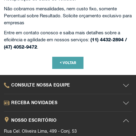
Não cobramos mensalidades, nem custo fixo, somente
Percentual sobre Resultado. Solicite orçamento exclusivo para
empresas
Entre em contato conosco e saiba mais detalhes sobre a
eficiência e agilidade em nossos serviços:
(11) 4432-2894 /
(47) 4052-9472
.
<
VOLTAR
CONSULTE NOSSA EQUIPE
RECEBA NOVIDADES
NOSSO ESCRITÓRIO
Rua Cel. Oliveira Lima, 499 - Conj. 53