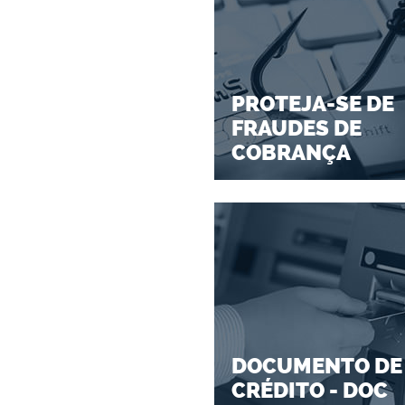
PROTEJA-SE DE
FRAUDES DE
COBRANÇA
DOCUMENTO DE
CRÉDITO - DOC