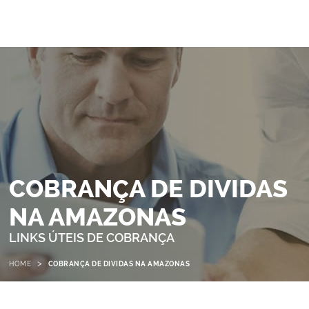
COBRANÇA DE DIVIDAS
NA AMAZONAS
LINKS ÚTEIS DE COBRANÇA
>
HOME
COBRANÇA DE DIVIDAS NA AMAZONAS