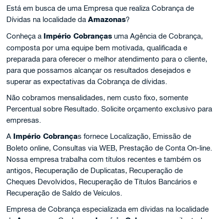
Está em busca de uma Empresa que realiza Cobrança de
Dívidas na localidade da
Amazonas
?
Conheça a
Império Cobranças
uma Agência de Cobrança,
composta por uma equipe bem motivada, qualificada e
preparada para oferecer o melhor atendimento para o cliente,
para que possamos alcançar os resultados desejados e
superar as expectativas da Cobrança de dívidas.
Não cobramos mensalidades, nem custo fixo, somente
Percentual sobre Resultado. Solicite orçamento exclusivo para
empresas.
A
Império Cobrança
s fornece Localização, Emissão de
Boleto online, Consultas via WEB, Prestação de Conta On-line.
Nossa empresa trabalha com títulos recentes e também os
antigos, Recuperação de Duplicatas, Recuperação de
Cheques Devolvidos, Recuperação de Títulos Bancários e
Recuperação de Saldo de Veículos.
Empresa de Cobrança especializada em dívidas na localidade