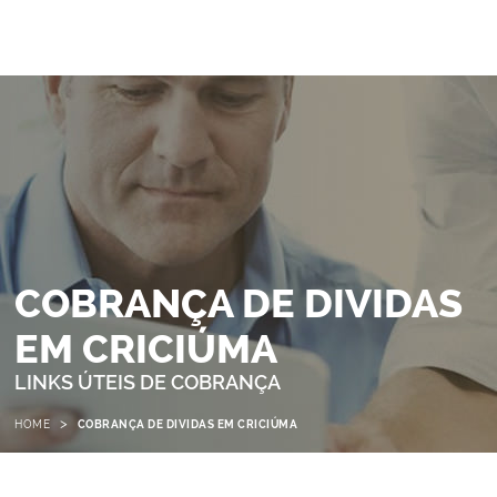
COBRANÇA DE DIVIDAS
EM CRICIÚMA
LINKS ÚTEIS DE COBRANÇA
>
HOME
COBRANÇA DE DIVIDAS EM CRICIÚMA