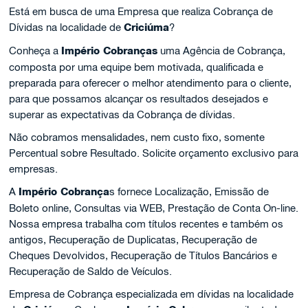
Está em busca de uma Empresa que realiza Cobrança de
Dívidas na localidade de
Criciúma
?
Conheça a
Império Cobranças
uma Agência de Cobrança,
composta por uma equipe bem motivada, qualificada e
preparada para oferecer o melhor atendimento para o cliente,
para que possamos alcançar os resultados desejados e
superar as expectativas da Cobrança de dívidas.
Não cobramos mensalidades, nem custo fixo, somente
Percentual sobre Resultado. Solicite orçamento exclusivo para
empresas.
A
Império Cobrança
s fornece Localização, Emissão de
Boleto online, Consultas via WEB, Prestação de Conta On-line.
Nossa empresa trabalha com títulos recentes e também os
antigos, Recuperação de Duplicatas, Recuperação de
Cheques Devolvidos, Recuperação de Títulos Bancários e
Recuperação de Saldo de Veículos.
Empresa de Cobrança especializada em dívidas na localidade