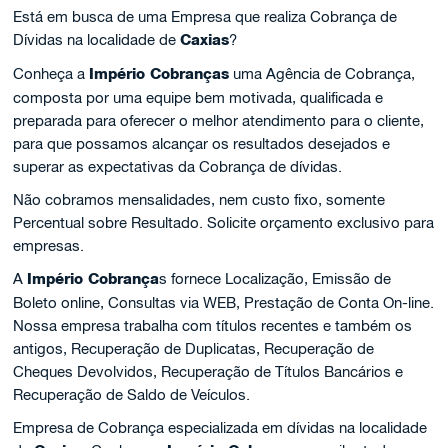
Está em busca de uma Empresa que realiza Cobrança de
Dívidas na localidade de
Caxias
?
Conheça a
Império Cobranças
uma Agência de Cobrança,
composta por uma equipe bem motivada, qualificada e
preparada para oferecer o melhor atendimento para o cliente,
para que possamos alcançar os resultados desejados e
superar as expectativas da Cobrança de dívidas.
Não cobramos mensalidades, nem custo fixo, somente
Percentual sobre Resultado. Solicite orçamento exclusivo para
empresas.
A
Império Cobrança
s fornece Localização, Emissão de
Boleto online, Consultas via WEB, Prestação de Conta On-line.
Nossa empresa trabalha com títulos recentes e também os
antigos, Recuperação de Duplicatas, Recuperação de
Cheques Devolvidos, Recuperação de Títulos Bancários e
Recuperação de Saldo de Veículos.
Empresa de Cobrança especializada em dívidas na localidade