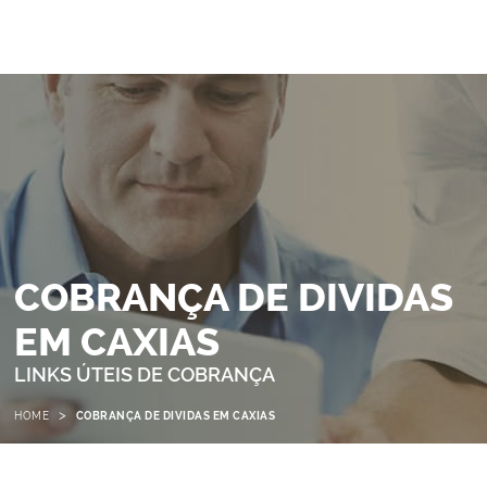
COBRANÇA DE DIVIDAS
EM CAXIAS
LINKS ÚTEIS DE COBRANÇA
>
HOME
COBRANÇA DE DIVIDAS EM CAXIAS