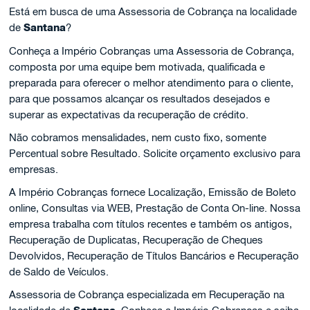
Está em busca de uma Assessoria de Cobrança na localidade
de
Santana
?
Conheça a Império Cobranças uma Assessoria de Cobrança,
composta por uma equipe bem motivada, qualificada e
preparada para oferecer o melhor atendimento para o cliente,
para que possamos alcançar os resultados desejados e
superar as expectativas da recuperação de crédito.
Não cobramos mensalidades, nem custo fixo, somente
Percentual sobre Resultado. Solicite orçamento exclusivo para
empresas.
A Império Cobranças fornece Localização, Emissão de Boleto
online, Consultas via WEB, Prestação de Conta On-line. Nossa
empresa trabalha com títulos recentes e também os antigos,
Recuperação de Duplicatas, Recuperação de Cheques
Devolvidos, Recuperação de Títulos Bancários e Recuperação
de Saldo de Veículos.
Assessoria de Cobrança especializada em Recuperação na