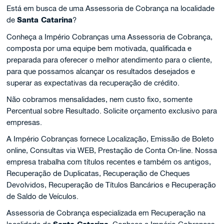
Está em busca de uma Assessoria de Cobrança na localidade
de
Santa Catarina
?
Conheça a Império Cobranças uma Assessoria de Cobrança,
composta por uma equipe bem motivada, qualificada e
preparada para oferecer o melhor atendimento para o cliente,
para que possamos alcançar os resultados desejados e
superar as expectativas da recuperação de crédito.
Não cobramos mensalidades, nem custo fixo, somente
Percentual sobre Resultado. Solicite orçamento exclusivo para
empresas.
A Império Cobranças fornece Localização, Emissão de Boleto
online, Consultas via WEB, Prestação de Conta On-line. Nossa
empresa trabalha com títulos recentes e também os antigos,
Recuperação de Duplicatas, Recuperação de Cheques
Devolvidos, Recuperação de Títulos Bancários e Recuperação
de Saldo de Veículos.
Assessoria de Cobrança especializada em Recuperação na