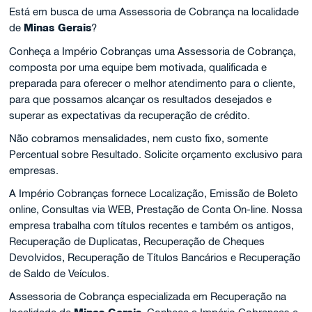
Está em busca de uma Assessoria de Cobrança na localidade
de
Minas Gerais
?
Conheça a Império Cobranças uma Assessoria de Cobrança,
composta por uma equipe bem motivada, qualificada e
preparada para oferecer o melhor atendimento para o cliente,
para que possamos alcançar os resultados desejados e
superar as expectativas da recuperação de crédito.
Não cobramos mensalidades, nem custo fixo, somente
Percentual sobre Resultado. Solicite orçamento exclusivo para
empresas.
A Império Cobranças fornece Localização, Emissão de Boleto
online, Consultas via WEB, Prestação de Conta On-line. Nossa
empresa trabalha com títulos recentes e também os antigos,
Recuperação de Duplicatas, Recuperação de Cheques
Devolvidos, Recuperação de Títulos Bancários e Recuperação
de Saldo de Veículos.
Assessoria de Cobrança especializada em Recuperação na