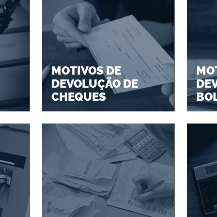
MOTIVOS DE
MOT
DEVOLUÇÃO DE
DE
CHEQUES
BO