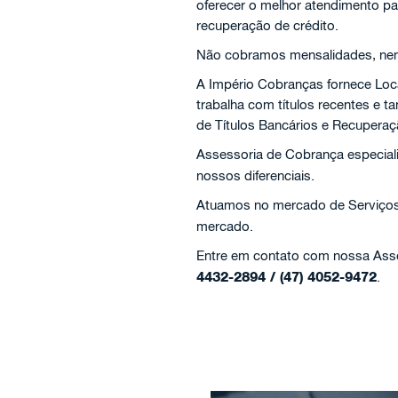
oferecer o melhor atendimento pa
recuperação de crédito.
Não cobramos mensalidades, nem 
A Império Cobranças fornece Loc
trabalha com títulos recentes e
de Títulos Bancários e Recuperaç
Assessoria de Cobrança especial
nossos diferenciais.
Atuamos no mercado de Serviço
mercado.
Entre em contato com nossa Asses
4432-2894 / (47) 4052-9472
.