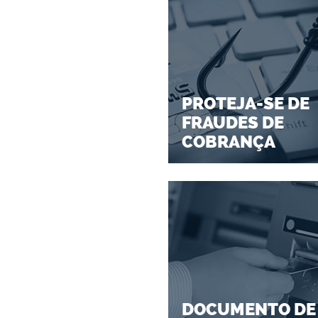
PROTEJA-SE DE
FRAUDES DE
COBRANÇA
DOCUMENTO DE