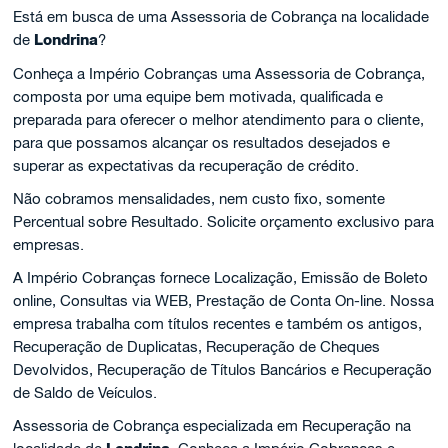
Está em busca de uma Assessoria de Cobrança na localidade
de
Londrina
?
Conheça a Império Cobranças uma Assessoria de Cobrança,
composta por uma equipe bem motivada, qualificada e
preparada para oferecer o melhor atendimento para o cliente,
para que possamos alcançar os resultados desejados e
superar as expectativas da recuperação de crédito.
Não cobramos mensalidades, nem custo fixo, somente
Percentual sobre Resultado. Solicite orçamento exclusivo para
empresas.
A Império Cobranças fornece Localização, Emissão de Boleto
online, Consultas via WEB, Prestação de Conta On-line. Nossa
empresa trabalha com títulos recentes e também os antigos,
Recuperação de Duplicatas, Recuperação de Cheques
Devolvidos, Recuperação de Títulos Bancários e Recuperação
de Saldo de Veículos.
Assessoria de Cobrança especializada em Recuperação na