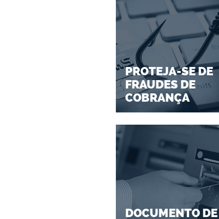
PROTEJA-SE DE
FRAUDES DE
COBRANÇA
DOCUMENTO DE