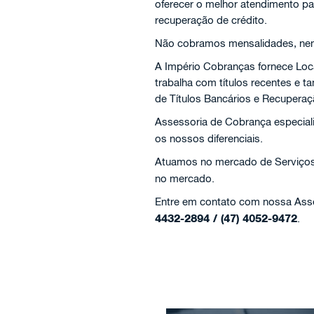
oferecer o melhor atendimento pa
recuperação de crédito.
Não cobramos mensalidades, nem 
A Império Cobranças fornece Loc
trabalha com títulos recentes e
de Títulos Bancários e Recuperaç
Assessoria de Cobrança especial
os nossos diferenciais.
Atuamos no mercado de Serviço
no mercado.
Entre em contato com nossa Asses
4432-2894 / (47) 4052-9472
.