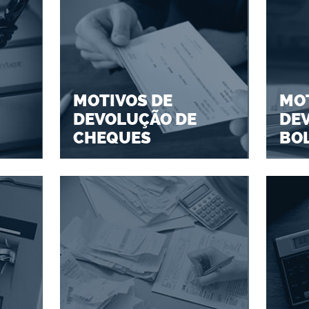
MOTIVOS DE
MOT
DEVOLUÇÃO DE
DE
CHEQUES
BO