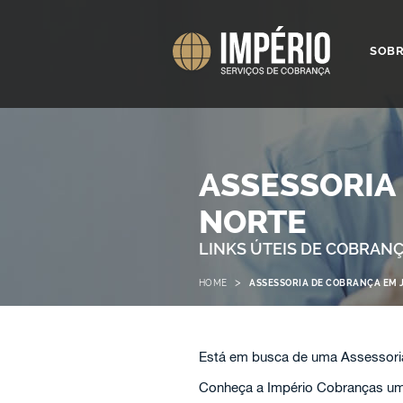
SOB
ASSESSORIA
NORTE
LINKS ÚTEIS DE COBRAN
>
HOME
ASSESSORIA DE COBRANÇA EM 
Está em busca de uma Assessori
Conheça a Império Cobranças uma