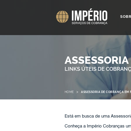
SOB
ASSESSORIA
LINKS ÚTEIS DE COBRAN
>
HOME
ASSESSORIA DE COBRANÇA EM 
Está em busca de uma Assessori
Conheça a Império Cobranças uma