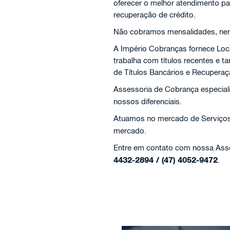
oferecer o melhor atendimento pa
recuperação de crédito.
Não cobramos mensalidades, nem 
A Império Cobranças fornece Loc
trabalha com títulos recentes e
de Títulos Bancários e Recuperaç
Assessoria de Cobrança especial
nossos diferenciais.
Atuamos no mercado de Serviço
mercado.
Entre em contato com nossa Asses
4432-2894 / (47) 4052-9472
.