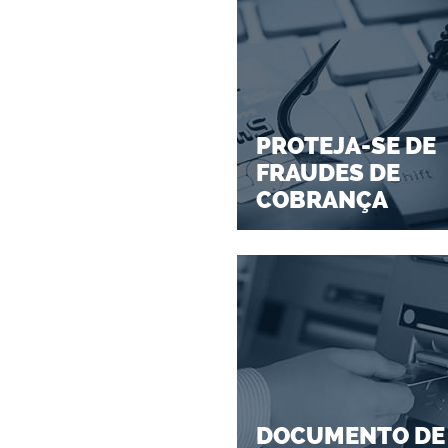
PROTEJA-SE DE
FRAUDES DE
COBRANÇA
DOCUMENTO DE