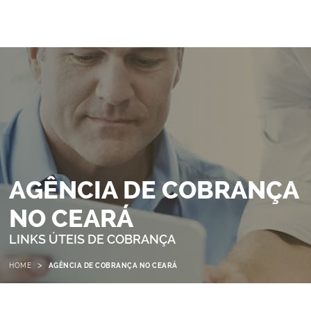
AGÊNCIA DE COBRANÇA
NO CEARÁ
LINKS ÚTEIS DE COBRANÇA
>
HOME
AGÊNCIA DE COBRANÇA NO CEARÁ