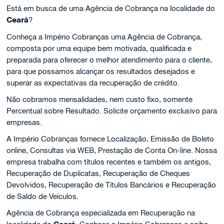
Está em busca de uma Agência de Cobrança na localidade do
Ceará
?
Conheça a Império Cobranças uma Agência de Cobrança,
composta por uma equipe bem motivada, qualificada e
preparada para oferecer o melhor atendimento para o cliente,
para que possamos alcançar os resultados desejados e
superar as expectativas da recuperação de crédito.
Não cobramos mensalidades, nem custo fixo, somente
Percentual sobre Resultado. Solicite orçamento exclusivo para
empresas.
A Império Cobranças fornece Localização, Emissão de Boleto
online, Consultas via WEB, Prestação de Conta On-line. Nossa
empresa trabalha com títulos recentes e também os antigos,
Recuperação de Duplicatas, Recuperação de Cheques
Devolvidos, Recuperação de Títulos Bancários e Recuperação
de Saldo de Veículos.
Agência de Cobrança especializada em Recuperação na