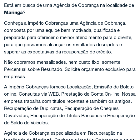
Está em busca de uma Agência de Cobrança na localidade de
Maringá
?
Conheça a Império Cobranças uma Agência de Cobrança,
composta por uma equipe bem motivada, qualificada e
preparada para oferecer o melhor atendimento para o cliente,
para que possamos alcançar os resultados desejados e
superar as expectativas da recuperação de crédito.
Não cobramos mensalidades, nem custo fixo, somente
Percentual sobre Resultado. Solicite orçamento exclusivo para
empresas.
A Império Cobranças fornece Localização, Emissão de Boleto
online, Consultas via WEB, Prestação de Conta On-line. Nossa
empresa trabalha com títulos recentes e também os antigos,
Recuperação de Duplicatas, Recuperação de Cheques
Devolvidos, Recuperação de Títulos Bancários e Recuperação
de Saldo de Veículos.
Agência de Cobrança especializada em Recuperação na