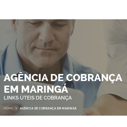
AGÊNCIA DE COBRANÇA
EM MARINGÁ
LINKS ÚTEIS DE COBRANÇA
>
HOME
AGÊNCIA DE COBRANÇA EM MARINGÁ