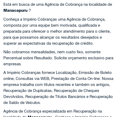
Está em busca de uma Agência de Cobrança na localidade de
Manacapuru
?
Conheça a Império Cobranças uma Agência de Cobrança,
composta por uma equipe bem motivada, qualificada e
preparada para oferecer o melhor atendimento para o cliente,
para que possamos alcançar os resultados desejados e
superar as expectativas da recuperação de crédito.
Não cobramos mensalidades, nem custo fixo, somente
Percentual sobre Resultado. Solicite orçamento exclusivo para
empresas.
A Império Cobranças fornece Localização, Emissão de Boleto
online, Consultas via WEB, Prestação de Conta On-line. Nossa
empresa trabalha com títulos recentes e também os antigos,
Recuperação de Duplicatas, Recuperação de Cheques
Devolvidos, Recuperação de Títulos Bancários e Recuperação
de Saldo de Veículos.
Agência de Cobrança especializada em Recuperação na