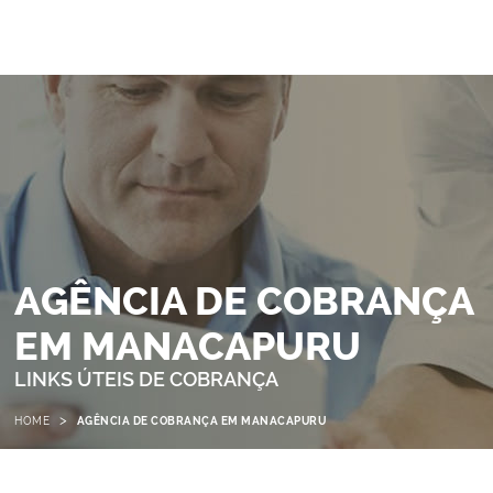
AGÊNCIA DE COBRANÇA
EM MANACAPURU
LINKS ÚTEIS DE COBRANÇA
>
HOME
AGÊNCIA DE COBRANÇA EM MANACAPURU