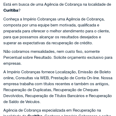
Está em busca de uma Agência de Cobrança na localidade de
Curitiba
?
Conheça a Império Cobranças uma Agência de Cobrança,
composta por uma equipe bem motivada, qualificada e
preparada para oferecer o melhor atendimento para o cliente,
para que possamos alcançar os resultados desejados e
superar as expectativas da recuperação de crédito.
Não cobramos mensalidades, nem custo fixo, somente
Percentual sobre Resultado. Solicite orçamento exclusivo para
empresas.
A Império Cobranças fornece Localização, Emissão de Boleto
online, Consultas via WEB, Prestação de Conta On-line. Nossa
empresa trabalha com títulos recentes e também os antigos,
Recuperação de Duplicatas, Recuperação de Cheques
Devolvidos, Recuperação de Títulos Bancários e Recuperação
de Saldo de Veículos.
Agência de Cobrança especializada em Recuperação na