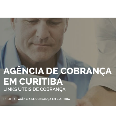
AGÊNCIA DE COBRANÇA
EM CURITIBA
LINKS ÚTEIS DE COBRANÇA
>
HOME
AGÊNCIA DE COBRANÇA EM CURITIBA