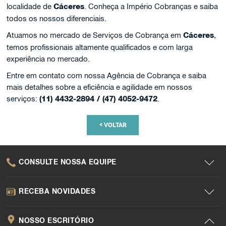
localidade de
Cáceres
. Conheça a Império Cobranças e saiba
todos os nossos diferenciais.
Atuamos no mercado de Serviços de Cobrança em
Cáceres
,
temos profissionais altamente qualificados e com larga
experiência no mercado.
Entre em contato com nossa Agência de Cobrança e saiba
mais detalhes sobre a eficiência e agilidade em nossos
serviços:
(11) 4432-2894 / (47) 4052-9472
.
<
VOLTAR
CONSULTE NOSSA EQUIPE
RECEBA NOVIDADES
NOSSO ESCRITÓRIO