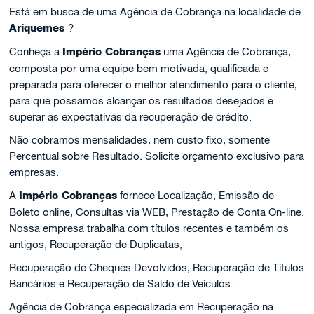
Está em busca de uma Agência de Cobrança na localidade de
Ariquemes
?
Conheça a
Império Cobranças
uma Agência de Cobrança,
composta por uma equipe bem motivada, qualificada e
preparada para oferecer o melhor atendimento para o cliente,
para que possamos alcançar os resultados desejados e
superar as expectativas da recuperação de crédito.
Não cobramos mensalidades, nem custo fixo, somente
Percentual sobre Resultado. Solicite orçamento exclusivo para
empresas.
A
Império Cobranças
fornece Localização, Emissão de
Boleto online, Consultas via WEB, Prestação de Conta On-line.
Nossa empresa trabalha com títulos recentes e também os
antigos, Recuperação de Duplicatas,
Recuperação de Cheques Devolvidos, Recuperação de Títulos
Bancários e Recuperação de Saldo de Veículos.
Agência de Cobrança especializada em Recuperação na