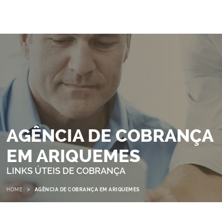
AGÊNCIA DE COBRANÇA
EM ARIQUEMES
LINKS ÚTEIS DE COBRANÇA
>
HOME
AGÊNCIA DE COBRANÇA EM ARIQUEMES