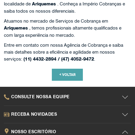
localidade de
Ariquemes
. Conheça a Império Cobranças e
saiba todos os nossos diferenciais.
Atuamos no mercado de Serviços de Cobrança em
Ariquemes
, temos profissionais altamente qualificados e
com larga experiência no mercado.
Entre em contato com nossa Agência de Cobrança e saiba
mais detalhes sobre a eficiência e agilidade em nossos
serviços:
(11) 4432-2894 / (47) 4052-9472
.
<
VOLTAR
CONSULTE NOSSA EQUIPE
RECEBA NOVIDADES
NOSSO ESCRITÓRIO